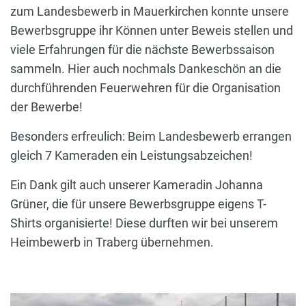
zum Landesbewerb in Mauerkirchen konnte unsere
Bewerbsgruppe ihr Können unter Beweis stellen und
viele Erfahrungen für die nächste Bewerbssaison
sammeln. Hier auch nochmals Dankeschön an die
durchführenden Feuerwehren für die Organisation
der Bewerbe!
Besonders erfreulich: Beim Landesbewerb errangen
gleich 7 Kameraden ein Leistungsabzeichen!
Ein Dank gilt auch unserer Kameradin Johanna
Grüner, die für unsere Bewerbsgruppe eigens T-
Shirts organisierte! Diese durften wir bei unserem
Heimbewerb in Traberg übernehmen.