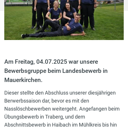
Am Freitag, 04.07.2025 war unsere
Bewerbsgruppe beim Landesbewerb in
Mauerkirchen.
Dieser stellte den Abschluss unserer diesjährigen
Berwerbssaison dar, bevor es mit den
Nasslöschbewerben weitergeht. Angefangen beim
Übungsbewerb in Traberg, und dem
Abschnittsbewerb in Haibach im Mühlkreis bis hin