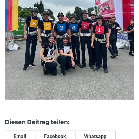
Diesen Beitrag teilen:
Email
Facebook
Whatsapp