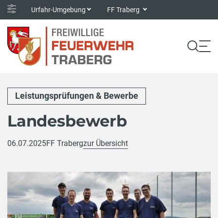
Urfahr-Umgebung
FF Traberg
Leistungsprüfungen & Bewerbe
Landesbewerb
06.07.2025
FF Traberg
zur Übersicht