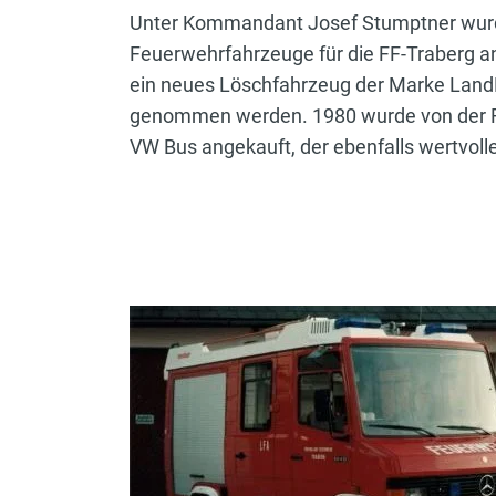
Unter Kommandant Josef Stumptner wur
Feuerwehrfahrzeuge für die FF-Traberg a
ein neues Löschfahrzeug der Marke Land
genommen werden. 1980 wurde von der 
VW Bus angekauft, der ebenfalls wertvolle