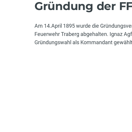
Gründung der FF
Am 14.April 1895 wurde die Gründungsv
Feuerwehr Traberg abgehalten. Ignaz Agfo
Gründungswahl als Kommandant gewählt