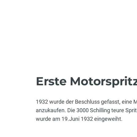
Erste Motorsprit
1932 wurde der Beschluss gefasst, eine M
anzukaufen. Die 3000 Schilling teure Spr
wurde am 19.Juni 1932 eingeweiht.