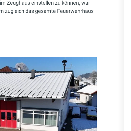
m Zeughaus einstellen zu können, war
dem zugleich das gesamte Feuerwehrhaus