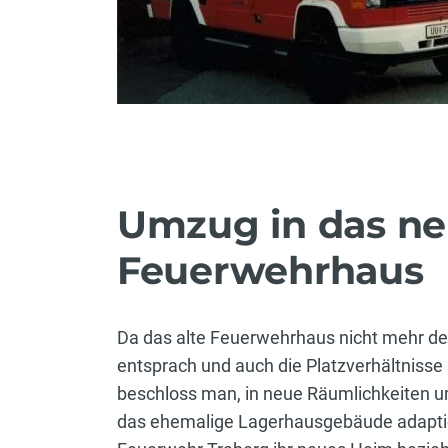
Umzug in das n
Feuerwehrhaus
Da das alte Feuerwehrhaus nicht mehr d
entsprach und auch die Platzverhältnisse
beschloss man, in neue Räumlichkeiten 
das ehemalige Lagerhausgebäude adaptie