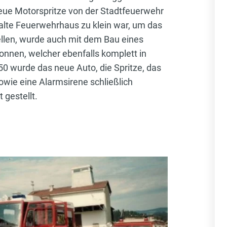
neue Motorspritze von der Stadtfeuerwehr
alte Feuerwehrhaus zu klein war, um das
llen, wurde auch mit dem Bau eines
nen, welcher ebenfalls komplett in
0 wurde das neue Auto, die Spritze, das
wie eine Alarmsirene schließlich
 gestellt.