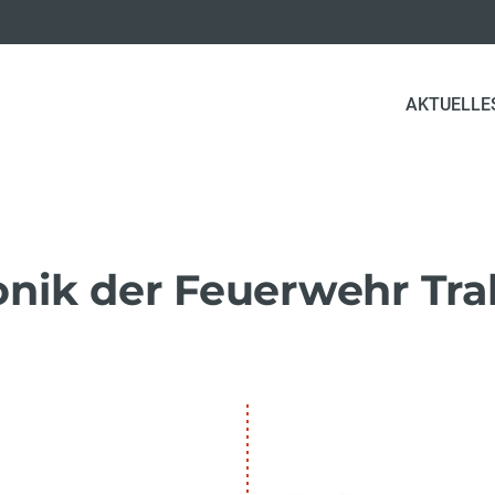
AKTUELLE
onik der Feuerwehr Tra