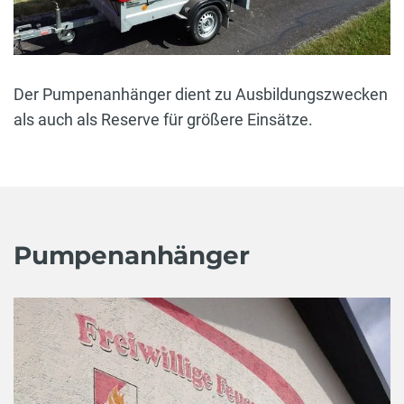
Der Pumpenanhänger dient zu Ausbildungszwecken
als auch als Reserve für größere Einsätze.
Pumpenanhänger