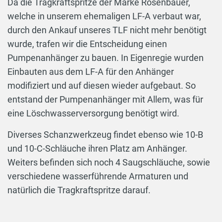
Da die Tragkraftspritze der Marke Rosenbauer,
welche in unserem ehemaligen LF-A verbaut war,
durch den Ankauf unseres TLF nicht mehr benötigt
wurde, trafen wir die Entscheidung einen
Pumpenanhänger zu bauen. In Eigenregie wurden
Einbauten aus dem LF-A für den Anhänger
modifiziert und auf diesen wieder aufgebaut. So
entstand der Pumpenanhänger mit Allem, was für
eine Löschwasserversorgung benötigt wird.
Diverses Schanzwerkzeug findet ebenso wie 10-B
und 10-C-Schläuche ihren Platz am Anhänger.
Weiters befinden sich noch 4 Saugschläuche, sowie
verschiedene wasserführende Armaturen und
natürlich die Tragkraftspritze darauf.