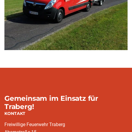
Gemeinsam im Einsatz für
Traberg!
KONTAKT
Freiwillige Feuerwehr Traberg