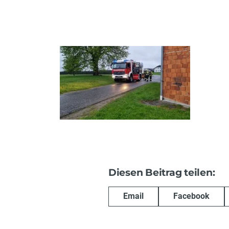
Diesen Beitrag teilen:
Email
Facebook