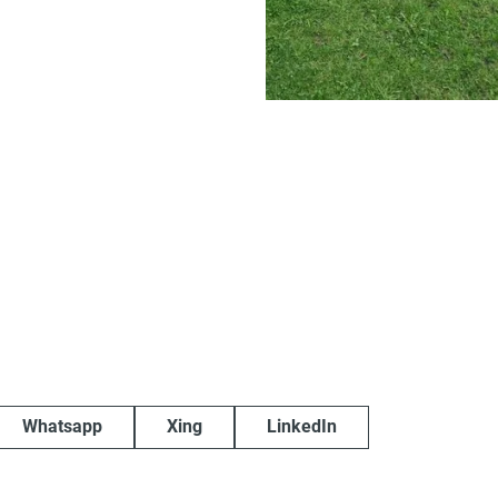
Whatsapp
Xing
LinkedIn