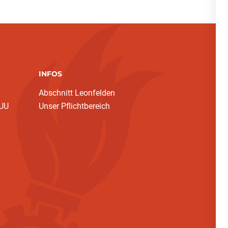
INFOS
Abschnitt Leonfelden
 UU
Unser Pflichtbereich