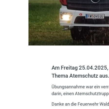
Am Freitag 25.04.2025,
Thema Atemschutz aus
Übungsannahme war ein verra
darin, einen Atemschutztrupp
Danke an die Feuerwehr Walds