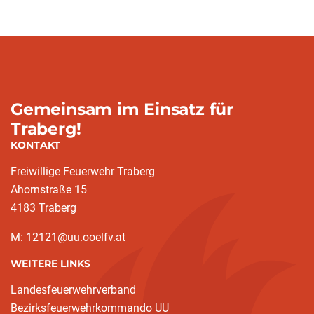
Gemeinsam im Einsatz für
Traberg!
KONTAKT
Freiwillige Feuerwehr Traberg
Ahornstraße 15
4183 Traberg
M: 12121@uu.ooelfv.at
WEITERE LINKS
Landesfeuerwehrverband
Bezirksfeuerwehrkommando UU