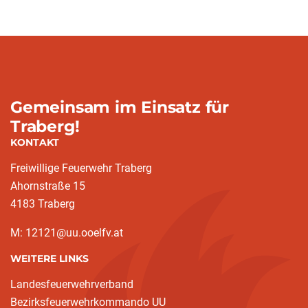
Gemeinsam im Einsatz für
Traberg!
KONTAKT
Freiwillige Feuerwehr Traberg
Ahornstraße 15
4183 Traberg
M: 12121@uu.ooelfv.at
WEITERE LINKS
Landesfeuerwehrverband
Bezirksfeuerwehrkommando UU