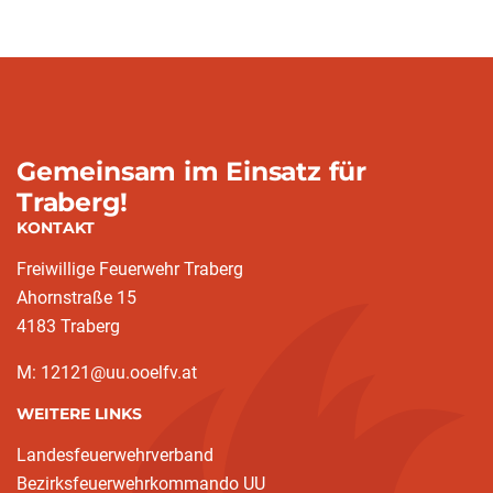
Gemeinsam im Einsatz für
Traberg!
KONTAKT
Freiwillige Feuerwehr Traberg
Ahornstraße 15
4183 Traberg
M: 12121@uu.ooelfv.at
WEITERE LINKS
Landesfeuerwehrverband
Bezirksfeuerwehrkommando UU