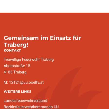
Gemeinsam im Einsatz für
Traberg!
KONTAKT
Freiwillige Feuerwehr Traberg
Ahornstraße 15
4183 Traberg
M: 12121@uu.ooelfv.at
WEITERE LINKS
Landesfeuerwehrverband
Bezirksfeuerwehrkommando UU