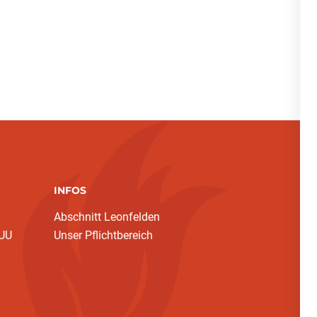
INFOS
Abschnitt Leonfelden
 UU
Unser Pflichtbereich