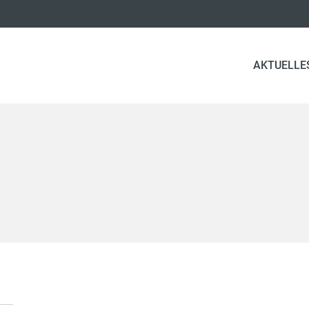
AKTUELLE