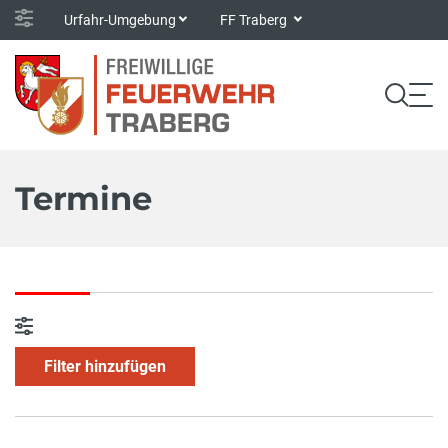
Urfahr-Umgebung
FF Traberg
Termine
Filter hinzufügen