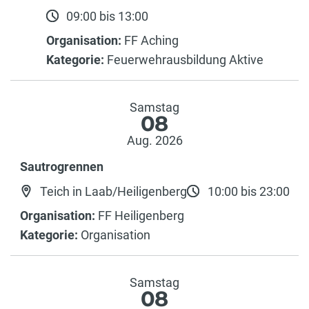
09:00 bis 13:00
Organisation:
FF Aching
Kategorie:
Feuerwehrausbildung Aktive
Samstag
08
Aug. 2026
Sautrogrennen
Teich in Laab/Heiligenberg
10:00 bis 23:00
Organisation:
FF Heiligenberg
Kategorie:
Organisation
Samstag
08