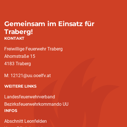
Gemeinsam im Einsatz für
Traberg!
KONTAKT
Freiwillige Feuerwehr Traberg
Ahornstraße 15
4183 Traberg
M: 12121@uu.ooelfv.at
WEITERE LINKS
Landesfeuerwehrverband
Bezirksfeuerwehrkommando UU
INFOS
Abschnitt Leonfelden