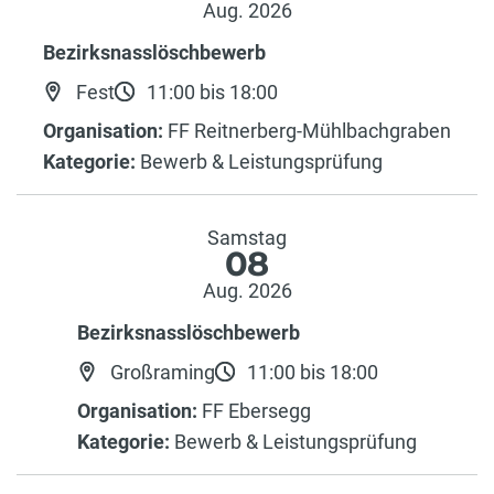
Aug. 2026
Bezirksnasslöschbewerb
Fest
11:00 bis 18:00
Organisation:
FF Reitnerberg-Mühlbachgraben
Kategorie:
Bewerb & Leistungsprüfung
Samstag
08
Aug. 2026
Bezirksnasslöschbewerb
Großraming
11:00 bis 18:00
Organisation:
FF Ebersegg
Kategorie:
Bewerb & Leistungsprüfung