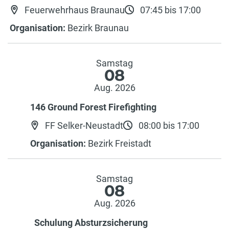
Feuerwehrhaus Braunau
07:45 bis 17:00
Organisation:
Bezirk Braunau
Samstag
08
Aug. 2026
146 Ground Forest Firefighting
FF Selker-Neustadt
08:00 bis 17:00
Organisation:
Bezirk Freistadt
Samstag
08
Aug. 2026
Schulung Absturzsicherung