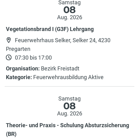
Samstag
08
Aug. 2026
Vegetationsbrand I (G3F) Lehrgang
Feuerwehrhaus Selker, Selker 24, 4230
Pregarten
07:30 bis 17:00
Organisation:
Bezirk Freistadt
Kategorie:
Feuerwehrausbildung Aktive
Samstag
08
Aug. 2026
Theorie- und Praxis - Schulung Absturzsicherung
(BR)