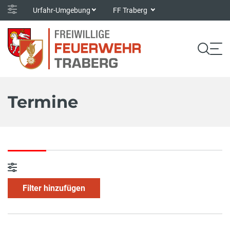
Urfahr-Umgebung
FF Traberg
Termine
Filter hinzufügen