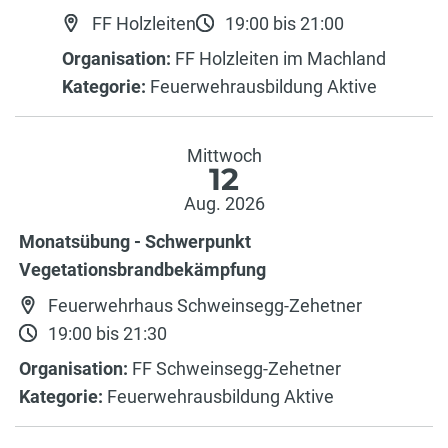
FF Holzleiten
19:00 bis 21:00
Organisation:
FF Holzleiten im Machland
Kategorie:
Feuerwehrausbildung Aktive
Mittwoch
12
Aug. 2026
Monatsübung - Schwerpunkt
Vegetationsbrandbekämpfung
Feuerwehrhaus Schweinsegg-Zehetner
19:00 bis 21:30
Organisation:
FF Schweinsegg-Zehetner
Kategorie:
Feuerwehrausbildung Aktive