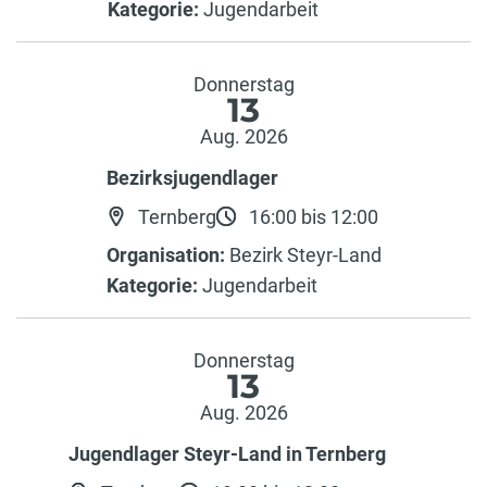
Kategorie:
Jugendarbeit
Donnerstag
13
Aug. 2026
Bezirksjugendlager
Ternberg
16:00 bis 12:00
Organisation:
Bezirk Steyr-Land
Kategorie:
Jugendarbeit
Donnerstag
13
Aug. 2026
Jugendlager Steyr-Land in Ternberg