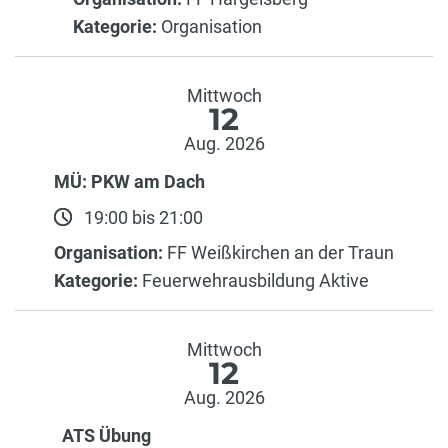
Kategorie:
Organisation
Mittwoch
12
Aug. 2026
MÜ: PKW am Dach
19:00 bis 21:00
Organisation:
FF Weißkirchen an der Traun
Kategorie:
Feuerwehrausbildung Aktive
Mittwoch
12
Aug. 2026
ATS Übung