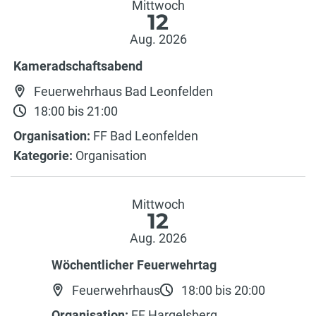
Mittwoch
12
Aug. 2026
Kameradschaftsabend
Feuerwehrhaus Bad Leonfelden
18:00 bis 21:00
Organisation:
FF Bad Leonfelden
Kategorie:
Organisation
Mittwoch
12
Aug. 2026
Wöchentlicher Feuerwehrtag
Feuerwehrhaus
18:00 bis 20:00
Organisation:
FF Hargelsberg