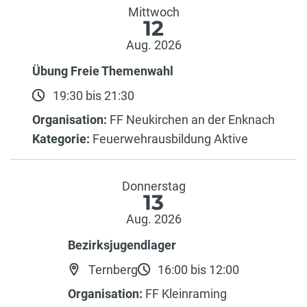
Mittwoch
12
Aug. 2026
Übung Freie Themenwahl
19:30 bis 21:30
Organisation:
FF Neukirchen an der Enknach
Kategorie:
Feuerwehrausbildung Aktive
Donnerstag
13
Aug. 2026
Bezirksjugendlager
Ternberg
16:00 bis 12:00
Organisation:
FF Kleinraming