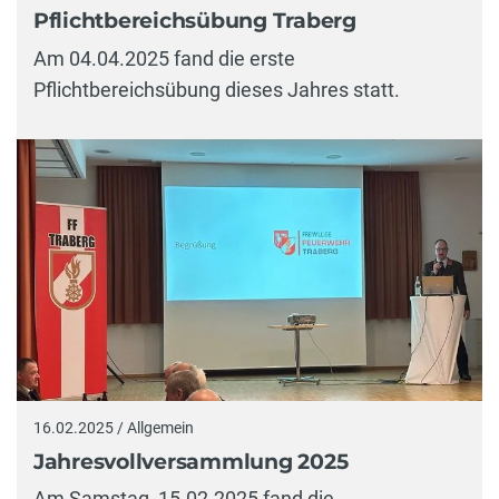
Pflichtbereichsübung Traberg
Am 04.04.2025 fand die erste
Pflichtbereichsübung dieses Jahres statt.
16.02.2025 / Allgemein
Jahresvollversammlung 2025
Am Samstag, 15.02.2025 fand die