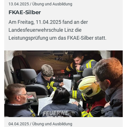
13.04.2025 / Übung und Ausbildung
FKAE-Silber
Am Freitag, 11.04.2025 fand an der
Landesfeuerwehrschule Linz die
Leistungsprüfung um das FKAE-Silber statt.
04.04.2025 / Übung und Ausbildung