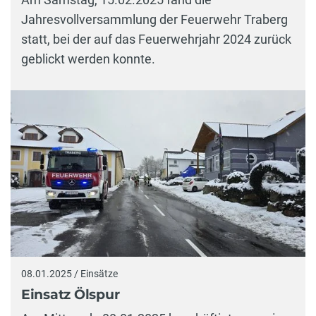
Jahresvollversammlung der Feuerwehr Traberg
statt, bei der auf das Feuerwehrjahr 2024 zurück
geblickt werden konnte.
08.01.2025 / Einsätze
Einsatz Ölspur