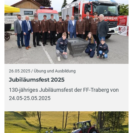
26.05.2025 / Übung und Ausbildung
Jubiläumsfest 2025
130-jähriges Jubiläumsfest der FF-Traberg von
24.05-25.05.2025