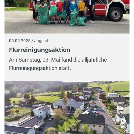
05.05.2025 / Jugend
Flurreinigungsaktion
Am Samstag, 03. Mai fand die alljährliche
Flurreinigungsaktion statt.