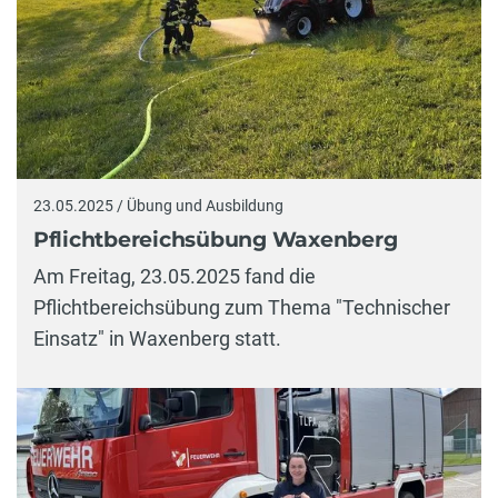
23.05.2025 / Übung und Ausbildung
Pflichtbereichsübung Waxenberg
Am Freitag, 23.05.2025 fand die
Pflichtbereichsübung zum Thema "Technischer
Einsatz" in Waxenberg statt.