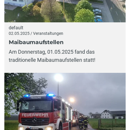
default
02.05.2025 / Veranstaltungen
Maibaumaufstellen
Am Donnerstag, 01.05.2025 fand das
traditionelle Maibaumaufstellen statt!