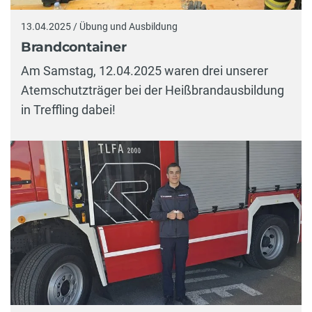
13.04.2025 / Übung und Ausbildung
Brandcontainer
Am Samstag, 12.04.2025 waren drei unserer
Atemschutzträger bei der Heißbrandausbildung
in Treffling dabei!