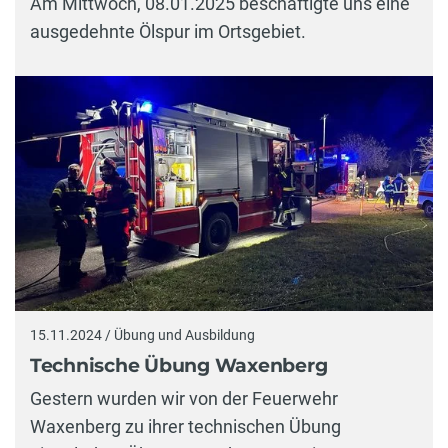
Am Mittwoch, 08.01.2025 beschäftigte uns eine
ausgedehnte Ölspur im Ortsgebiet.
15.11.2024 / Übung und Ausbildung
Technische Übung Waxenberg
Gestern wurden wir von der Feuerwehr
Waxenberg zu ihrer technischen Übung