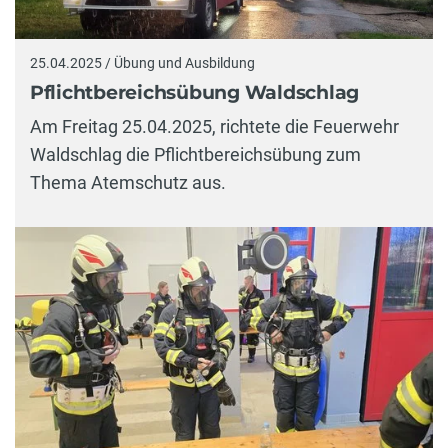
25.04.2025 / Übung und Ausbildung
Pflichtbereichsübung Waldschlag
Am Freitag 25.04.2025, richtete die Feuerwehr
Waldschlag die Pflichtbereichsübung zum
Thema Atemschutz aus.