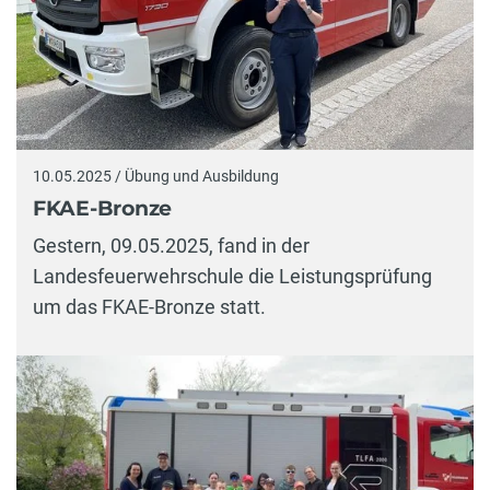
10.05.2025 / Übung und Ausbildung
FKAE-Bronze
Gestern, 09.05.2025, fand in der
Landesfeuerwehrschule die Leistungsprüfung
um das FKAE-Bronze statt.